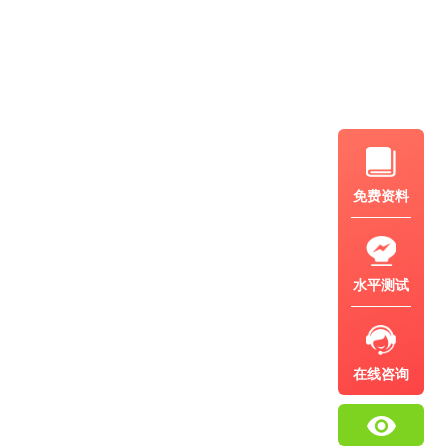
免费资料
水平测试
在线咨询