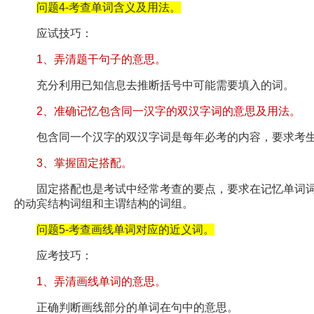
问题4-考查单词含义及用法。
应试技巧：
1、弄清题干句子的意思。
充分利用已知信息去推断括号中可能需要填入的词。
2、准确记忆包含同一汉字的双汉字词的意思及用法。
包含同一个汉字的双汉字词是每年必考的内容，要求考生
3、掌握固定搭配。
固定搭配也是考试中经常考查的要点，要求在记忆单词词
的动宾结构词组和主谓结构的词组。
问题5-考查画线单词对应的近义词。
应考技巧：
1、弄清画线单词的意思。
正确判断画线部分的单词在句中的意思。