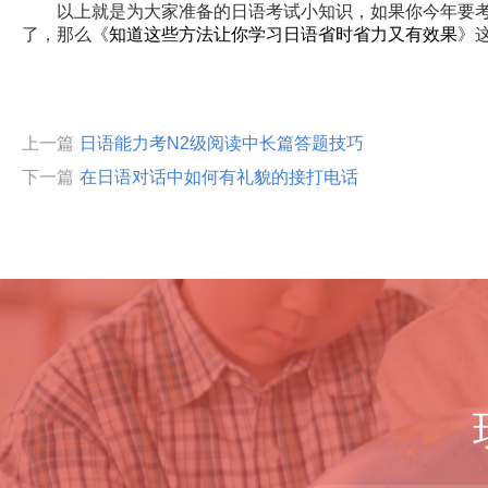
以上就是为大家准备的日语考试小知识，如果你今年要考日
了，那么《
知道这些方法让你学习日语省时省力又有效果
》
上一篇
日语能力考N2级阅读中长篇答题技巧
下一篇
在日语对话中如何有礼貌的接打电话